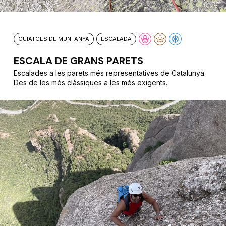
GUIATGES DE MUNTANYA
ESCALADA
ESCALA DE GRANS PARETS
Escalades a les parets més representatives de Catalunya.
Des de les més clàssiques a les més exigents.