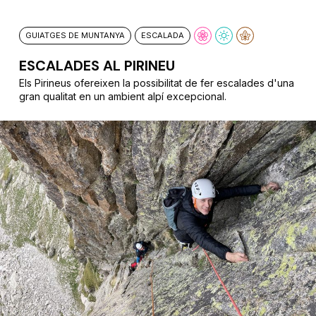
GUIATGES DE MUNTANYA
ESCALADA
ESCALADES AL PIRINEU
Els Pirineus ofereixen la possibilitat de fer escalades d'una
gran qualitat en un ambient alpí excepcional.