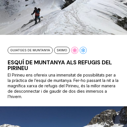
GUIATGES DE MUNTANYA
SKIMO
ESQUÍ DE MUNTANYA ALS REFUGIS DEL
PIRINEU
El Pirineu ens ofereix una immensitat de possibilitats per a
la pràctica de l’esquí de muntanya. Fer-ho passant la nit a la
magnífica xarxa de refugis del Pirineu, és la millor manera
de desconnectar i de gaudir de dos dies immersos a
l’hivern.