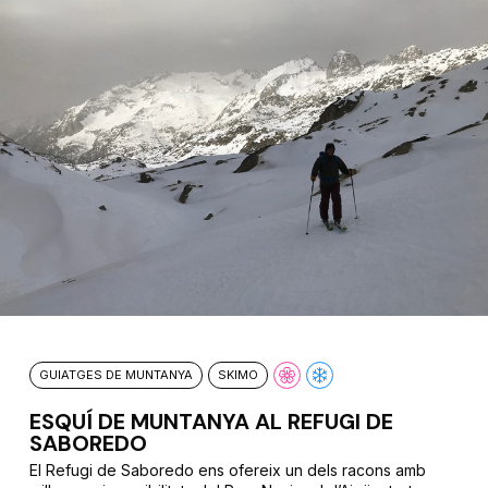
GUIATGES DE MUNTANYA
SKIMO
ESQUÍ DE MUNTANYA AL REFUGI DE
SABOREDO
El Refugi de Saboredo ens ofereix un dels racons amb