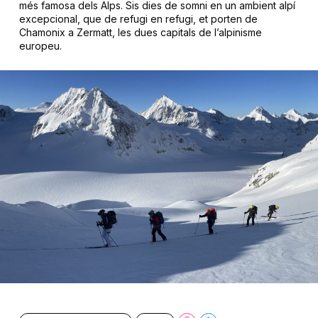
més famosa dels Alps. Sis dies de somni en un ambient alpí
excepcional, que de refugi en refugi, et porten de
Chamonix a Zermatt, les dues capitals de l’alpinisme
europeu.