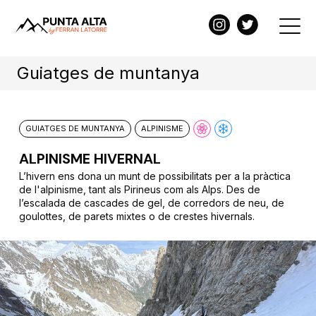
Guiatges de muntanya
GUIATGES DE MUNTANYA
ALPINISME
ALPINISME HIVERNAL
L’hivern ens dona un munt de possibilitats per a la pràctica
de l'alpinisme, tant als Pirineus com als Alps. Des de
l’escalada de cascades de gel, de corredors de neu, de
goulottes, de parets mixtes o de crestes hivernals.