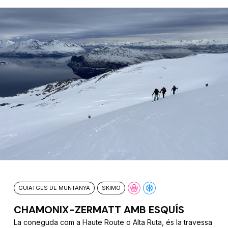
GUIATGES DE MUNTANYA
SKIMO
CHAMONIX-ZERMATT AMB ESQUÍS
La coneguda com a Haute Route o Alta Ruta, és la travessa