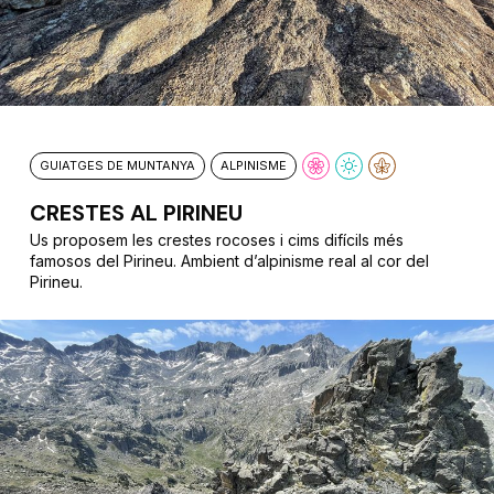
GUIATGES DE MUNTANYA
ALPINISME
CRESTES AL PIRINEU
Us proposem les crestes rocoses i cims difícils més
famosos del Pirineu. Ambient d’alpinisme real al cor del
Pirineu.