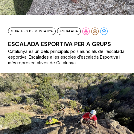
GUIATGES DE MUNTANYA
ESCALADA
ESCALADA ESPORTIVA PER A GRUPS
Catalunya és un dels principals pols mundials de l’escalada
esportiva. Escalades a les escoles d’escalada Esportiva i
més representatives de Catalunya.