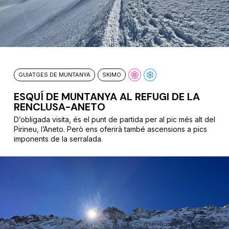
GUIATGES DE MUNTANYA
SKIMO
ESQUÍ DE MUNTANYA AL REFUGI DE LA
RENCLUSA-ANETO
D’obligada visita, és el punt de partida per al pic més alt del
Pirineu, l’Aneto. Però ens oferirà també ascensions a pics
imponents de la serralada.