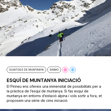
GUIATGES DE MUNTANYA
SKIMO
ESQUÍ DE MUNTANYA INICIACIÓ
El Pirineu ens ofereix una immensitat de possibilitats per a
la pràctica de l’esquí de muntanya. Si fas esquí de
muntanya en entorns d’estació alpina i vols sortir a fora, et
proposem una sèrie de cims iniciació.