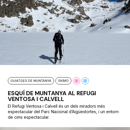
GUIATGES DE MUNTANYA
SKIMO
ESQUÍ DE MUNTANYA AL REFUGI
VENTOSA I CALVELL
El Refugi Ventosa i Calvell és un dels miradors més
espectacular del Parc Nacional d’Aigüestortes, i un entorn
de cims espectacular.