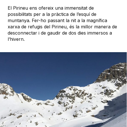
El Pirineu ens ofereix una immensitat de
possibilitats per a la pràctica de l’esquí de
muntanya. Fer-ho passant la nit a la magnífica
xarxa de refugis del Pirineu, és la millor manera de
desconnectar i de gaudir de dos dies immersos a
l’hivern.