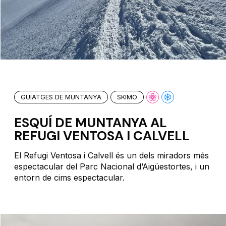
GUIATGES DE MUNTANYA
SKIMO
ESQUÍ DE MUNTANYA AL
REFUGI VENTOSA I CALVELL
El Refugi Ventosa i Calvell és un dels miradors més
espectacular del Parc Nacional d’Aigüestortes, i un
entorn de cims espectacular.