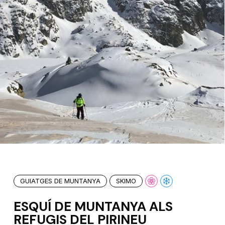
GUIATGES DE MUNTANYA
SKIMO
ESQUÍ DE MUNTANYA ALS
REFUGIS DEL PIRINEU