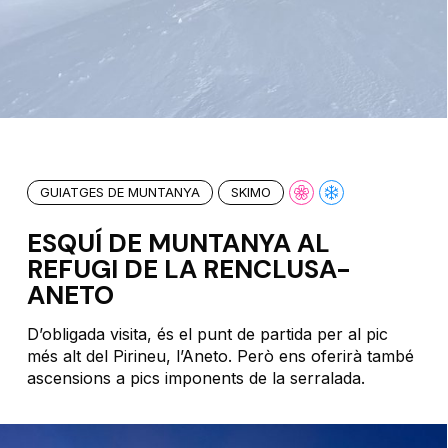
GUIATGES DE MUNTANYA
SKIMO
ESQUÍ DE MUNTANYA AL
REFUGI DE LA RENCLUSA-
ANETO
D’obligada visita, és el punt de partida per al pic
més alt del Pirineu, l’Aneto. Però ens oferirà també
ascensions a pics imponents de la serralada.