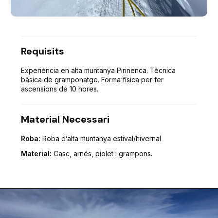
Requisits
Experiència en alta muntanya Pirinenca. Tècnica
bàsica de gramponatge. Forma física per fer
ascensions de 10 hores.
Material Necessari
Roba:
Roba d’alta muntanya estival/hivernal
Material:
Casc, arnés, piolet i grampons.