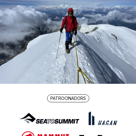
PATROCINADORS