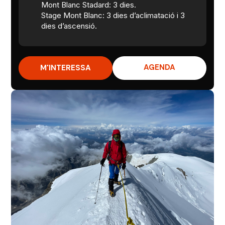
Mont Blanc Stadard: 3 dies.
Stage Mont Blanc: 3 dies d’aclimatació i 3
dies d’ascensió.
AGENDA
M'INTERESSA