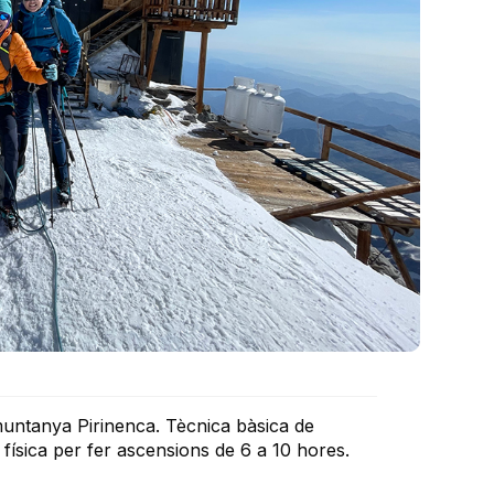
muntanya Pirinenca. Tècnica bàsica de
ísica per fer ascensions de 6 a 10 hores.