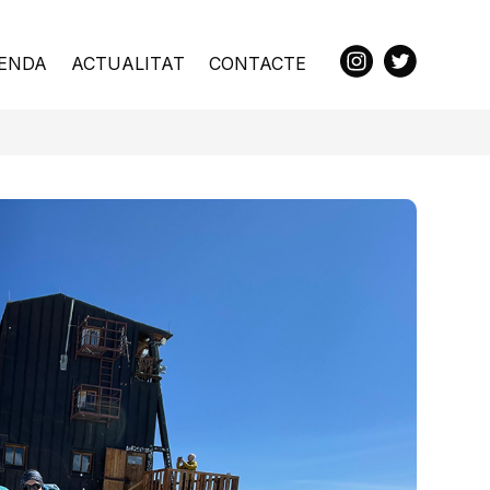
ENDA
ACTUALITAT
CONTACTE