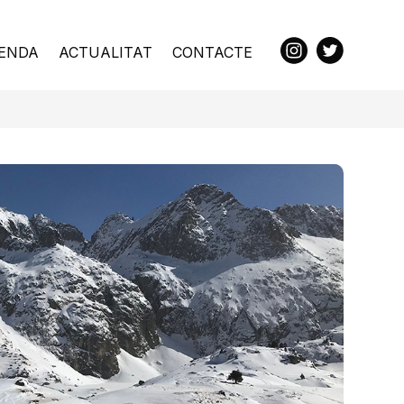
ENDA
ACTUALITAT
CONTACTE