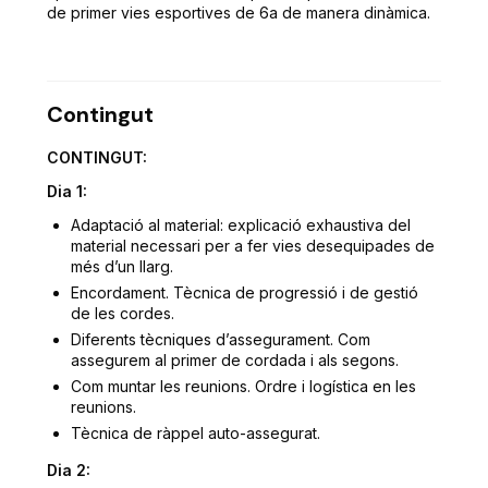
de primer vies esportives de 6a de manera dinàmica.
Contingut
CONTINGUT:
Dia 1:
Adaptació al material: explicació exhaustiva del
material necessari per a fer vies desequipades de
més d’un llarg.
Encordament. Tècnica de progressió i de gestió
de les cordes.
Diferents tècniques d’assegurament. Com
assegurem al primer de cordada i als segons.
Com muntar les reunions. Ordre i logística en les
reunions.
Tècnica de ràppel auto-assegurat.
Dia 2: